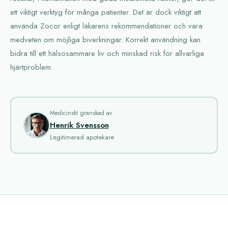
ett viktigt verktyg för många patienter. Det är dock viktigt att
använda Zocor enligt läkarens rekommendationer och vara
medveten om möjliga biverkningar. Korrekt användning kan
bidra till ett hälsosammare liv och minskad risk för allvarliga
hjärtproblem.
Medicinskt granskad av
Henrik Svensson
Legitimerad apotekare