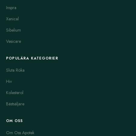
Inspra
Xenical
Sibelium
Vesicare
POPULÄRA KATEGORIER
Sluta Röka
Hiv
Kolesterol
Bästsäljare
OM OSS
Om Oss Apotek