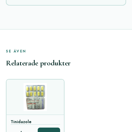
SE ÄVEN
Relaterade produkter
Tinidazole