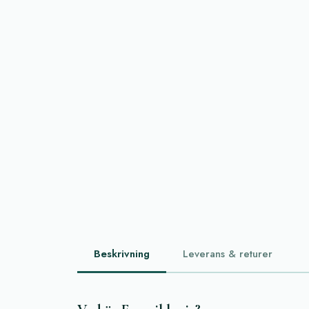
Beskrivning
Leverans & returer