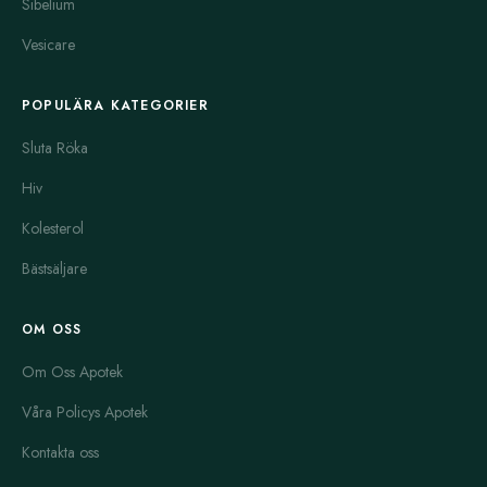
Sibelium
Vesicare
POPULÄRA KATEGORIER
Sluta Röka
Hiv
Kolesterol
Bästsäljare
OM OSS
Om Oss Apotek
Våra Policys Apotek
Kontakta oss