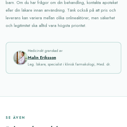
barn. Om du har frågor om din behandling, kontakta apoteket
eller din läkare innan användning. Tänk också på att pris och
leverans kan variera mellan olika onlineaktörer, men säkerhet
och legitimitet ska alltid vara högsta prioritet.
Medicinskt granskad av
Malin Eriksson
Leg. läkare, specialist i klinisk farmakologi, Med. dr.
SE ÄVEN