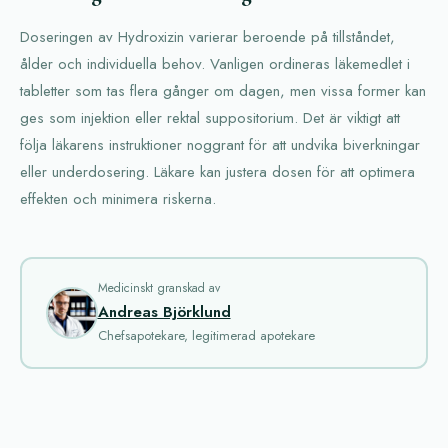
Doseringen av Hydroxizin varierar beroende på tillståndet,
ålder och individuella behov. Vanligen ordineras läkemedlet i
tabletter som tas flera gånger om dagen, men vissa former kan
ges som injektion eller rektal suppositorium. Det är viktigt att
följa läkarens instruktioner noggrant för att undvika biverkningar
eller underdosering. Läkare kan justera dosen för att optimera
effekten och minimera riskerna.
Medicinskt granskad av
Andreas Björklund
Chefsapotekare, legitimerad apotekare