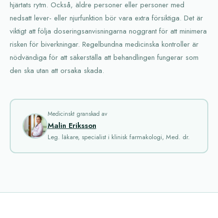
hjärtats rytm. Också, äldre personer eller personer med
nedsatt lever- eller njurfunktion bör vara extra försiktiga. Det är
viktigt att följa doseringsanvisningarna noggrant för att minimera
risken för biverkningar. Regelbundna medicinska kontroller är
nödvändiga för att säkerställa att behandlingen fungerar som
den ska utan att orsaka skada.
Medicinskt granskad av
Malin Eriksson
Leg. läkare, specialist i klinisk farmakologi, Med. dr.