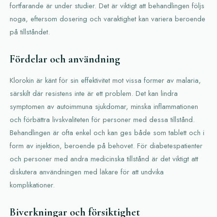
fortfarande är under studier. Det är viktigt att behandlingen följs
noga, eftersom dosering och varaktighet kan variera beroende
på tillståndet.
Fördelar och användning
Klorokin är känt för sin effektivitet mot vissa former av malaria,
särskilt där resistens inte är ett problem. Det kan lindra
symptomen av autoimmuna sjukdomar, minska inflammationen
och förbättra livskvaliteten för personer med dessa tillstånd.
Behandlingen är ofta enkel och kan ges både som tablett och i
form av injektion, beroende på behovet. För diabetespatienter
och personer med andra medicinska tillstånd är det viktigt att
diskutera användningen med läkare för att undvika
komplikationer.
Biverkningar och försiktighet