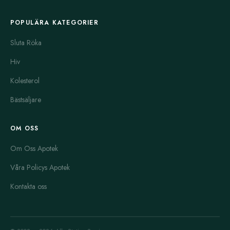
POPULÄRA KATEGORIER
Sluta Röka
Hiv
Kolesterol
Bästsäljare
OM OSS
Om Oss Apotek
Våra Policys Apotek
Kontakta oss