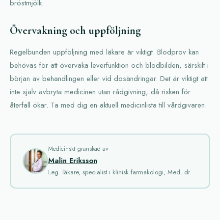
bröstmjölk.
Övervakning och uppföljning
Regelbunden uppföljning med läkare är viktigt. Blodprov kan
behövas för att övervaka leverfunktion och blodbilden, särskilt i
början av behandlingen eller vid dosändringar. Det är viktigt att
inte själv avbryta medicinen utan rådgivning, då risken för
återfall ökar. Ta med dig en aktuell medicinlista till vårdgivaren.
Medicinskt granskad av
Malin Eriksson
Leg. läkare, specialist i klinisk farmakologi, Med. dr.