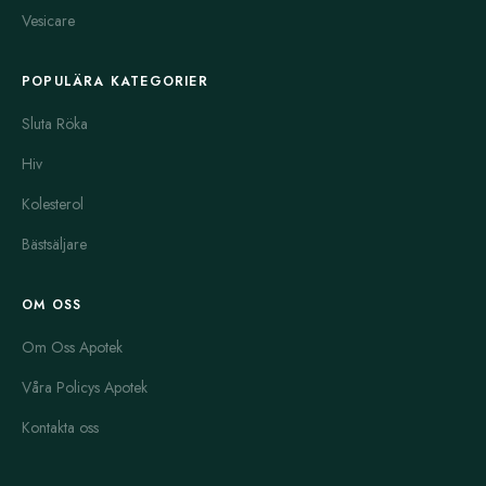
Vesicare
POPULÄRA KATEGORIER
Sluta Röka
Hiv
Kolesterol
Bästsäljare
OM OSS
Om Oss Apotek
Våra Policys Apotek
Kontakta oss