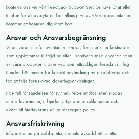
kontakta oss via vårt Feedback Support Service, Live Chat eller
telefon för att avbryta en beställning. En av våra representanter
kommer att kontakta dig inom kort.
Ansvar och Ansvarsbegränsning
Vi ansvarar inte för eventuella skador, förluster eller kostnader
som uppkommer till följd av eller i samband med användningen
av våra produkter, utöver vad som uttryckligen föreskrivs i lag.
Kunden bär ansvar för korrekt användning av produkterna och
för att följa föreskrivna doseringsanvisningar.
I de fall försändelsen försvinner, felbehandlas eller skadas
under leveransen, erbjuder vi hjälp med reklamation och
eventuell återleverans enligt företagets policy.
Ansvarsfriskrivning
Informationen på webbplatsen är inte avsedd att ersätta