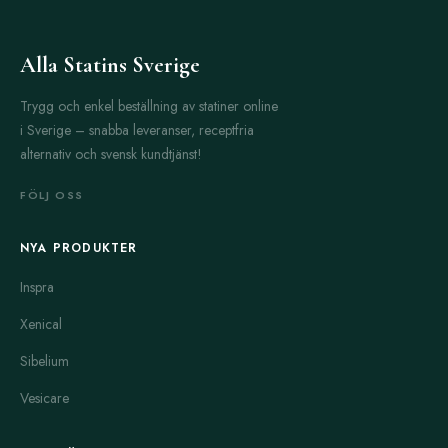
Alla Statins Sverige
Trygg och enkel beställning av statiner online
i Sverige – snabba leveranser, receptfria
alternativ och svensk kundtjänst!
FÖLJ OSS
NYA PRODUKTER
Inspra
Xenical
Sibelium
Vesicare