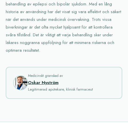
behandling av epilepsi och bipolär sjukdom. Med en lång
historia av användning har det visat sig vara effektivt och säkert
när det används under medicinsk övervakning. Trots vissa
biverkningar är det ofta mycket hjälpsamt för att kontrollera
svåra tillstånd. Det är viktigt att varje behandling sker under
läkares noggranna uppföljning för att minimera riskerna och
optimera resultatet.
Medicinskt granskad av
Oskar Nyström
Legitimerad apotekare, klinisk farmaceut