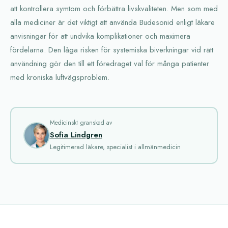
att kontrollera symtom och förbättra livskvaliteten. Men som med
alla mediciner är det viktigt att använda Budesonid enligt läkare
anvisningar för att undvika komplikationer och maximera
fördelarna. Den låga risken för systemiska biverkningar vid rätt
användning gör den till ett föredraget val för många patienter
med kroniska luftvägsproblem.
Medicinskt granskad av
Sofia Lindgren
Legitimerad läkare, specialist i allmänmedicin