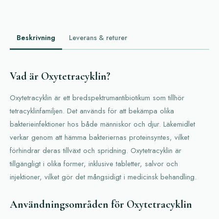
Beskrivning
Leverans & returer
Vad är Oxytetracyklin?
Oxytetracyklin är ett bredspektrumantibiotikum som tillhör
tetracyklinfamiljen. Det används för att bekämpa olika
bakterieinfektioner hos både människor och djur. Läkemidlet
verkar genom att hämma bakteriernas proteinsyntes, vilket
förhindrar deras tillväxt och spridning. Oxytetracyklin är
tillgängligt i olika former, inklusive tabletter, salvor och
injektioner, vilket gör det mångsidigt i medicinsk behandling.
Användningsområden för Oxytetracyklin