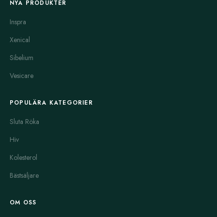
NYA PRODUKTER
Inspra
Xenical
Sibelium
Vesicare
POPULÄRA KATEGORIER
Sluta Röka
Hiv
Kolesterol
Bästsäljare
OM OSS