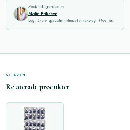
Medicinskt granskad av
Malin Eriksson
Leg. läkare, specialist i klinisk farmakologi, Med. dr.
SE ÄVEN
Relaterade produkter