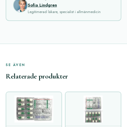
Sofia Lindgren
Legitimerad läkare, specialist i allmänmedicin
SE ÄVEN
Relaterade produkter