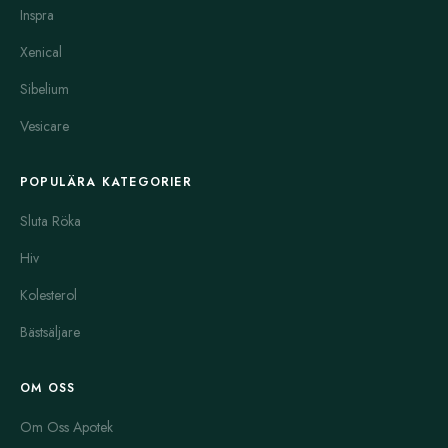
Inspra
Xenical
Sibelium
Vesicare
POPULÄRA KATEGORIER
Sluta Röka
Hiv
Kolesterol
Bästsäljare
OM OSS
Om Oss Apotek