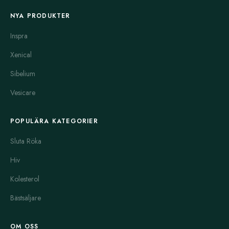
NYA PRODUKTER
Inspra
Xenical
Sibelium
Vesicare
POPULÄRA KATEGORIER
Sluta Röka
Hiv
Kolesterol
Bästsäljare
OM OSS