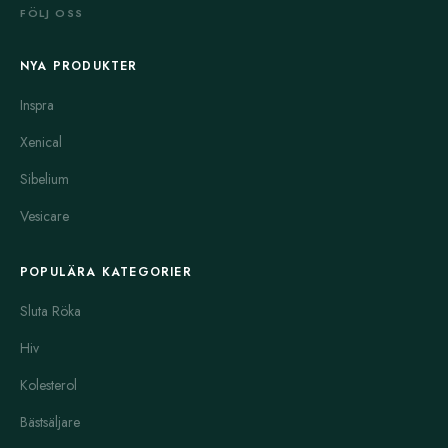
FÖLJ OSS
NYA PRODUKTER
Inspra
Xenical
Sibelium
Vesicare
POPULÄRA KATEGORIER
Sluta Röka
Hiv
Kolesterol
Bästsäljare