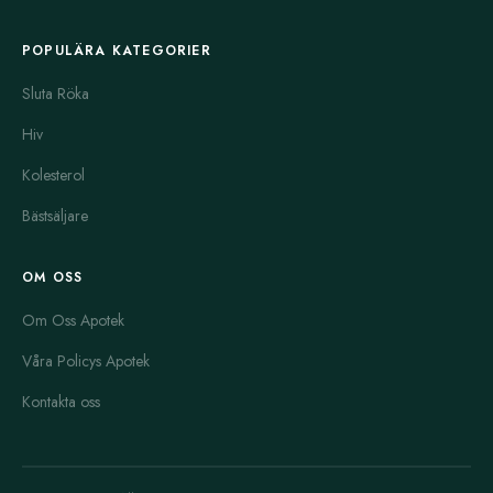
POPULÄRA KATEGORIER
Sluta Röka
Hiv
Kolesterol
Bästsäljare
OM OSS
Om Oss Apotek
Våra Policys Apotek
Kontakta oss