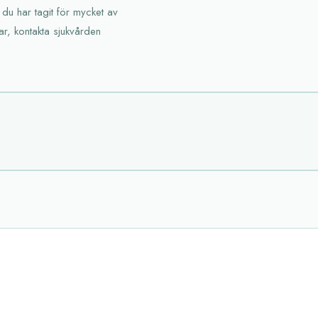
 du har tagit för mycket av
ar, kontakta sjukvården