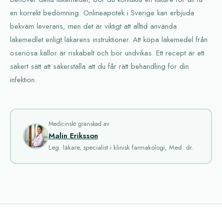
en korrekt bedömning. Onlineapotek i Sverige kan erbjuda
bekväm leverans, men det är viktigt att alltid använda
läkemedlet enligt läkarens instruktioner. Att köpa läkemedel från
oseriösa källor är riskabelt och bör undvikas. Ett recept är ett
säkert sätt att säkerställa att du får rätt behandling för din
infektion.
Medicinskt granskad av
Malin Eriksson
Leg. läkare, specialist i klinisk farmakologi, Med. dr.