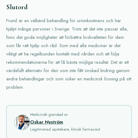
Slutord
Frumil är en välkänd behandling för urininkontinens och har
hjälpt många personer i Sverige. Trots att det inte passar alla,
finns det goda möjligheter att förbättra livskvaliteten för dem
som får rätt hjälp och råd. Som med alla mediciner är det
viktigt att ha regelbunden kontakt med vården och att följa
rekommendationerna för att få bästa möjliga resultat. Det är ett
värdefullt alternativ för den som inte fått önskad lindring genom
andra behandlingar och som söker en medicinsk lösning på sitt
problem.
Medicinskt granskad av
Oskar Nyström
Legitimerad apotekare, klinisk farmaceut