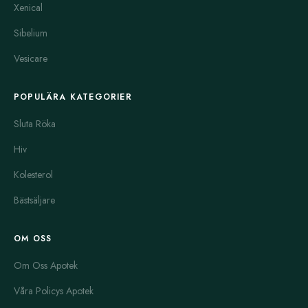
Xenical
Sibelium
Vesicare
POPULÄRA KATEGORIER
Sluta Röka
Hiv
Kolesterol
Bästsäljare
OM OSS
Om Oss Apotek
Våra Policys Apotek