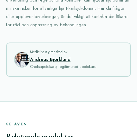
minska risken för allvarliga hjärt-kärlsjukdomar. Har du frågor
eller upplever biverkningar, är det viktigt att kontakta din läkare
för råd och anpassning av behandlingen.
Medicinskt granskad av
Andreas Björklund
Chefsapotekare, legitimerad apotekare
SE ÄVEN
Relaterade produkter