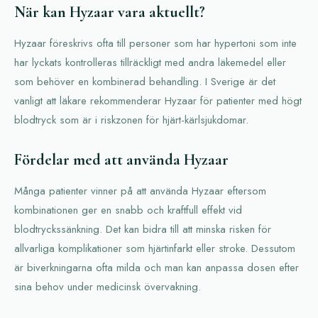
När kan Hyzaar vara aktuellt?
Hyzaar föreskrivs ofta till personer som har hypertoni som inte
har lyckats kontrolleras tillräckligt med andra läkemedel eller
som behöver en kombinerad behandling. I Sverige är det
vanligt att läkare rekommenderar Hyzaar för patienter med högt
blodtryck som är i riskzonen för hjärt-kärlsjukdomar.
Fördelar med att använda Hyzaar
Många patienter vinner på att använda Hyzaar eftersom
kombinationen ger en snabb och kraftfull effekt vid
blodtryckssänkning. Det kan bidra till att minska risken för
allvarliga komplikationer som hjärtinfarkt eller stroke. Dessutom
är biverkningarna ofta milda och man kan anpassa dosen efter
sina behov under medicinsk övervakning.