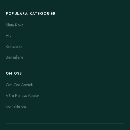
POPULÄRA KATEGORIER
Sluta Röka
Hiv
Kolesterol
Bästsäljare
OM OSS
Om Oss Apotek
Våra Policys Apotek
Kontakta oss