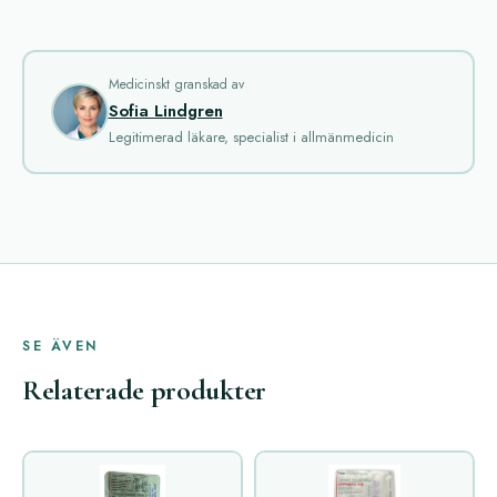
Medicinskt granskad av
Sofia Lindgren
Legitimerad läkare, specialist i allmänmedicin
SE ÄVEN
Relaterade produkter