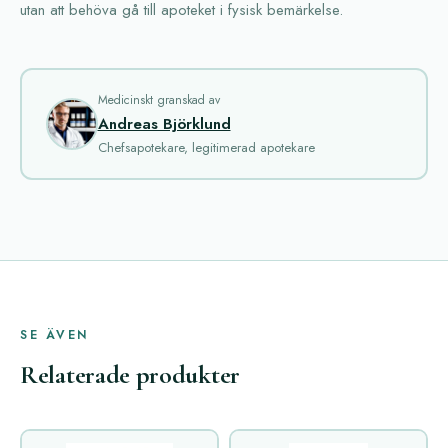
utan att behöva gå till apoteket i fysisk bemärkelse.
Medicinskt granskad av
Andreas Björklund
Chefsapotekare, legitimerad apotekare
SE ÄVEN
Relaterade produkter