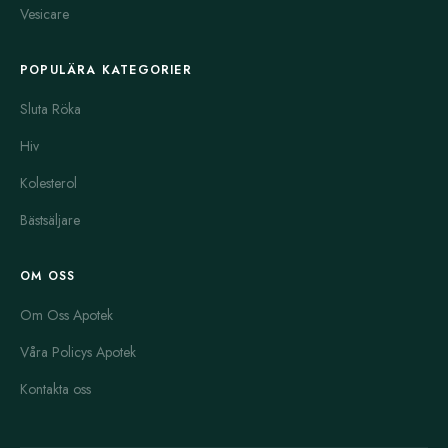
Vesicare
POPULÄRA KATEGORIER
Sluta Röka
Hiv
Kolesterol
Bästsäljare
OM OSS
Om Oss Apotek
Våra Policys Apotek
Kontakta oss