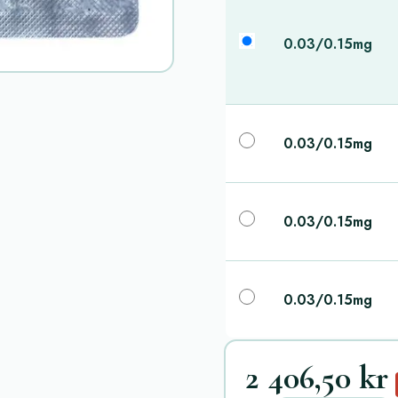
0.03/0.15mg
0.03/0.15mg
0.03/0.15mg
0.03/0.15mg
2 406,50 kr