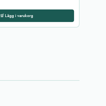
🛒 Lägg i varukorg