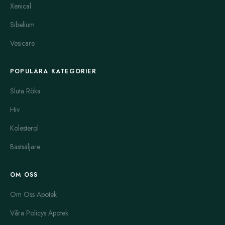
Xenical
Sibelium
Vesicare
POPULÄRA KATEGORIER
Sluta Röka
Hiv
Kolesterol
Bästsäljare
OM OSS
Om Oss Apotek
Våra Policys Apotek