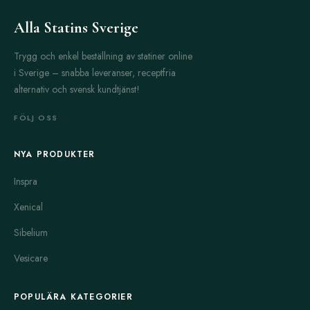
Alla Statins Sverige
Trygg och enkel beställning av statiner online
i Sverige – snabba leveranser, receptfria
alternativ och svensk kundtjänst!
FÖLJ OSS
NYA PRODUKTER
Inspra
Xenical
Sibelium
Vesicare
POPULÄRA KATEGORIER