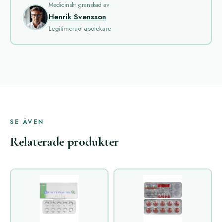
Medicinskt granskad av
Henrik Svensson
Legitimerad apotekare
SE ÄVEN
Relaterade produkter