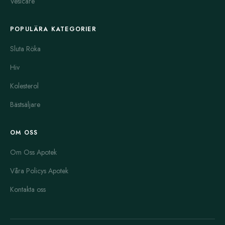
Vesicare
POPULÄRA KATEGORIER
Sluta Röka
Hiv
Kolesterol
Bästsäljare
OM OSS
Om Oss Apotek
Våra Policys Apotek
Kontakta oss