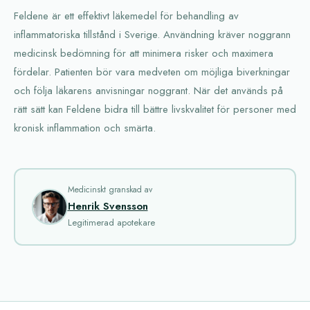
Feldene är ett effektivt läkemedel för behandling av
inflammatoriska tillstånd i Sverige. Användning kräver noggrann
medicinsk bedömning för att minimera risker och maximera
fördelar. Patienten bör vara medveten om möjliga biverkningar
och följa läkarens anvisningar noggrant. När det används på
rätt sätt kan Feldene bidra till bättre livskvalitet för personer med
kronisk inflammation och smärta.
Medicinskt granskad av
Henrik Svensson
Legitimerad apotekare