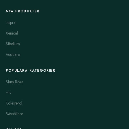
NYA PRODUKTER
Inspra
Xenical
Sibelium
Vesicare
POPULÄRA KATEGORIER
Sluta Röka
Hiv
Kolesterol
Bästsäljare