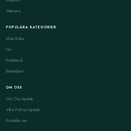
Sibelium
Vesicare
POPULÄRA KATEGORIER
Sluta Röka
Hiv
Kolesterol
Bästsäljare
OM OSS
Om Oss Apotek
Våra Policys Apotek
Kontakta oss