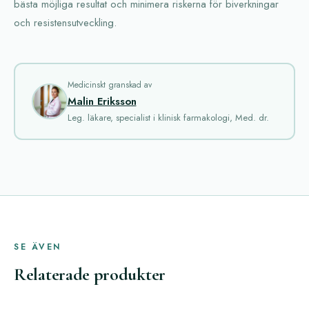
bästa möjliga resultat och minimera riskerna för biverkningar
och resistensutveckling.
Medicinskt granskad av
Malin Eriksson
Leg. läkare, specialist i klinisk farmakologi, Med. dr.
SE ÄVEN
Relaterade produkter