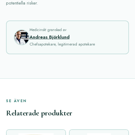
potentiella risker.
Medicinskt granskad av
Andreas Björklund
Chefsapotekare, legitimerad apotekare
SE ÄVEN
Relaterade produkter