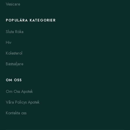
Vesicare
POPULÄRA KATEGORIER
Sluta Röka
Hiv
Kolesterol
Bästsäljare
OM OSS
Om Oss Apotek
Våra Policys Apotek
Kontakta oss