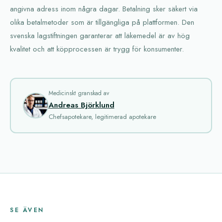
angivna adress inom några dagar. Betalning sker säkert via
olika betalmetoder som är tillgängliga på plattformen. Den
svenska lagstiftningen garanterar att läkemedel är av hög
kvalitet och att köpprocessen är trygg för konsumenter.
Medicinskt granskad av
Andreas Björklund
Chefsapotekare, legitimerad apotekare
SE ÄVEN