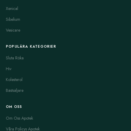
Xenical
Sibelium
Vesicare
POPULÄRA KATEGORIER
Sluta Röka
Hiv
Kolesterol
Bästsäljare
OM OSS
Om Oss Apotek
Våra Policys Apotek