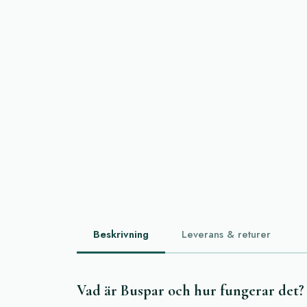
Beskrivning
Leverans & returer
Vad är Buspar och hur fungerar det?