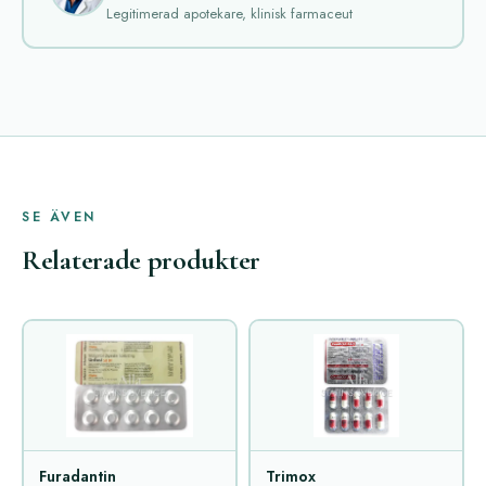
Legitimerad apotekare, klinisk farmaceut
SE ÄVEN
Relaterade produkter
Furadantin
Trimox