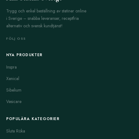
Trygg och enkel beställning av statiner online
i Sverige – snabba leveranser, receptfria
alternativ och svensk kundtjänst!
FÖLJ OSS
NYA PRODUKTER
Inspra
Xenical
Sibelium
Vesicare
POPULÄRA KATEGORIER
Sluta Röka