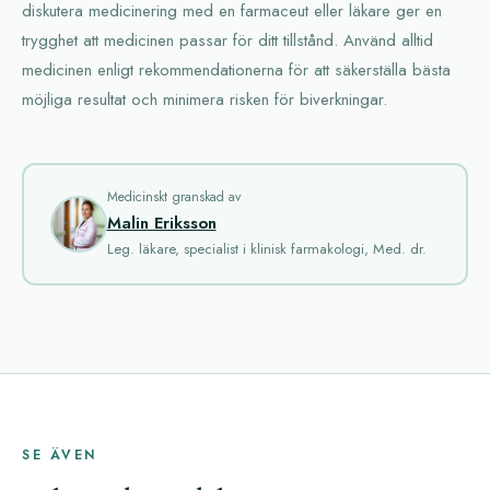
diskutera medicinering med en farmaceut eller läkare ger en
trygghet att medicinen passar för ditt tillstånd. Använd alltid
medicinen enligt rekommendationerna för att säkerställa bästa
möjliga resultat och minimera risken för biverkningar.
Medicinskt granskad av
Malin Eriksson
Leg. läkare, specialist i klinisk farmakologi, Med. dr.
SE ÄVEN