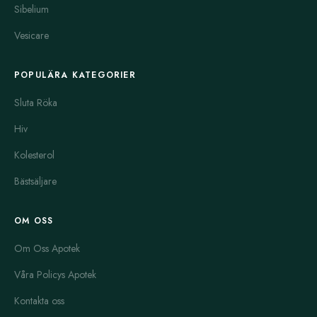
Sibelium
Vesicare
POPULÄRA KATEGORIER
Sluta Röka
Hiv
Kolesterol
Bästsäljare
OM OSS
Om Oss Apotek
Våra Policys Apotek
Kontakta oss