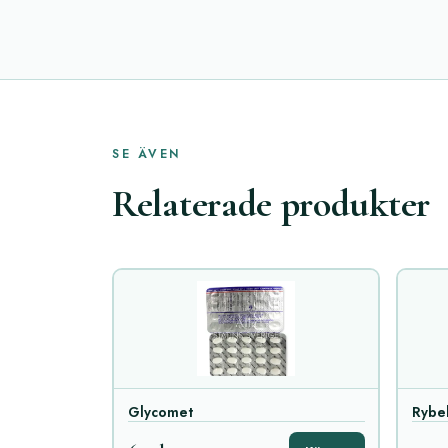
SE ÄVEN
Relaterade produkter
Glycomet
Rybe