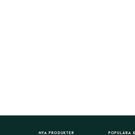
NYA PRODUKTER
POPULÄRA 